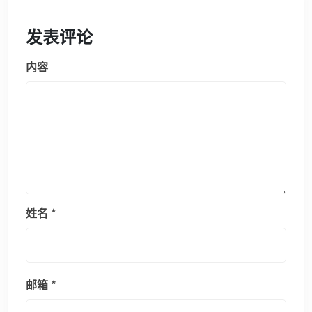
发表评论
内容
姓名
*
邮箱
*