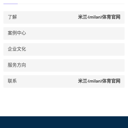
了解
米兰·(milan)体育官网
案例中心
企业文化
服务方向
联系
米兰·(milan)体育官网