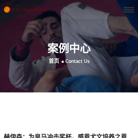
案例中心
首页
Contact Us
赫伊森：为皇马冲击奖杯，感恩尤文培养之恩