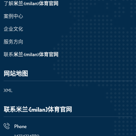
了解
米兰·(milan)体育官网
案例中心
企业文化
服务方向
联系
米兰·(milan)体育官网
网站地图
XML
联系
米兰·(milan)体育官网
Phone