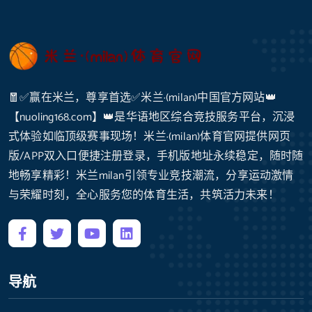
🧧✅赢在米兰，尊享首选✅米兰·(milan)中国官方网站👑
【nuoling168.com】👑是华语地区综合竞技服务平台，沉浸
式体验如临顶级赛事现场！米兰·(milan)体育官网提供网页
版/APP双入口便捷注册登录，手机版地址永续稳定，随时随
地畅享精彩！米兰milan引领专业竞技潮流，分享运动激情
与荣耀时刻，全心服务您的体育生活，共筑活力未来！
导航