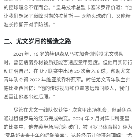
的控球理念不谋而合。" 皇马技术总监卡塞米罗评价道："他
让我们想起了巅峰时期的拉莫斯 —— 既能头球破门，又能精
准长传撕开对手防线。"
二、尤文岁月的锻造之路
2021 年，16 岁的赫伊森从马拉加青训转投尤文梯队
时，曾因瘦弱身材被质疑能否适应意甲强度。但他用实际行
动证明自己：在 U17 联赛中出场 20 次轰入 8 球，帮助尤文
青年队夺得 2022 年维亚莱乔杯冠军。时任尤文青年队主帅
德比亚西回忆："他的传球视野和位置感远超同龄人，我们
甚至让他客串过后腰。"
尽管在尤文一线队仅获得 1 次意甲出场机会，但赫伊森
通过租借罗马的经历完成蜕变。2024 年 2 月对阵卡利亚里
的比赛中，他奔袭半场后兜射破门，被《罗马体育报》评为
"罗马城未来十年的后防答案"。这段经历让他深刻理解："尤