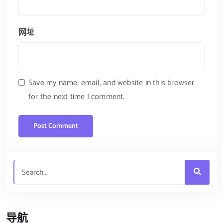
网址
Save my name, email, and website in this browser
for the next time I comment.
导航